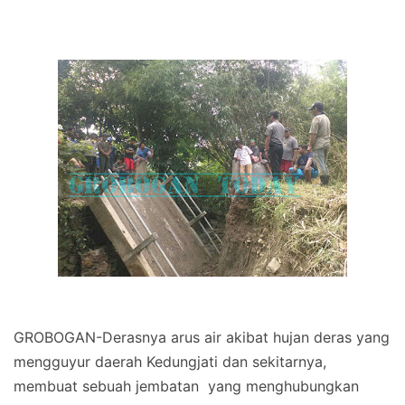
GROBOGAN-Derasnya arus air akibat hujan deras yang
mengguyur daerah Kedungjati dan sekitarnya,
membuat sebuah jembatan yang menghubungkan