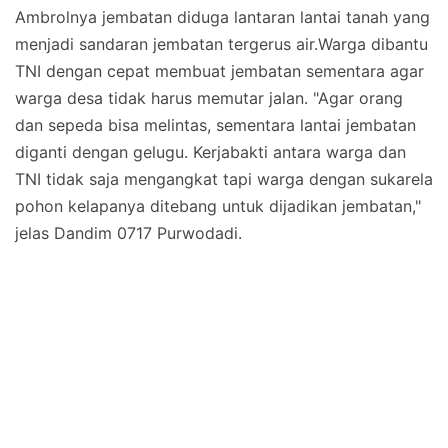
Ambrolnya jembatan diduga lantaran lantai tanah yang
menjadi sandaran jembatan tergerus air.Warga dibantu
TNI dengan cepat membuat jembatan sementara agar
warga desa tidak harus memutar jalan. "Agar orang
dan sepeda bisa melintas, sementara lantai jembatan
diganti dengan gelugu. Kerjabakti antara warga dan
TNI tidak saja mengangkat tapi warga dengan sukarela
pohon kelapanya ditebang untuk dijadikan jembatan,"
jelas Dandim 0717 Purwodadi.