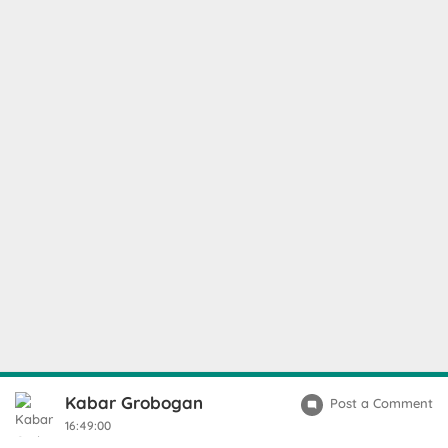
Kabar Grobogan
Post a Comment
16:49:00