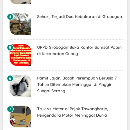
Sehari, Terjadi Dua Kebakaran di Grobogan
UPPD Grobogan Buka Kantor Samsat Paten
di Kecamatan Gubug
Pamit Jajan, Bocah Perempuan Berusia 7
Tahun Ditemukan Meninggal di Pinggir
Sungai Serang
Truk vs Motor di Pojok Tawangharjo,
Pengendara Motor Meninggal Dunia