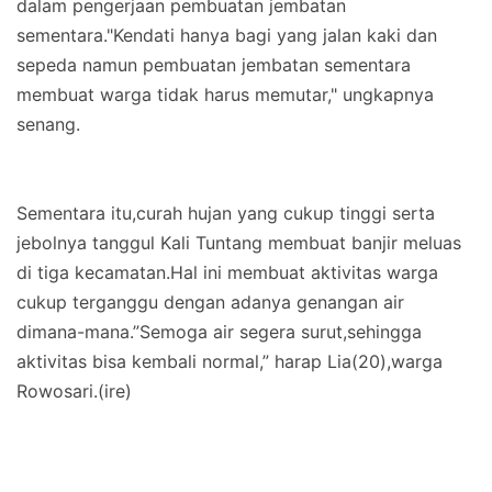
dalam pengerjaan pembuatan jembatan
sementara."Kendati hanya bagi yang jalan kaki dan
sepeda namun pembuatan jembatan sementara
membuat warga tidak harus memutar," ungkapnya
senang.
Sementara itu,curah hujan yang cukup tinggi serta
jebolnya tanggul Kali Tuntang membuat banjir meluas
di tiga kecamatan.Hal ini membuat aktivitas warga
cukup terganggu dengan adanya genangan air
dimana-mana.”Semoga air segera surut,sehingga
aktivitas bisa kembali normal,” harap Lia(20),warga
Rowosari.(ire)