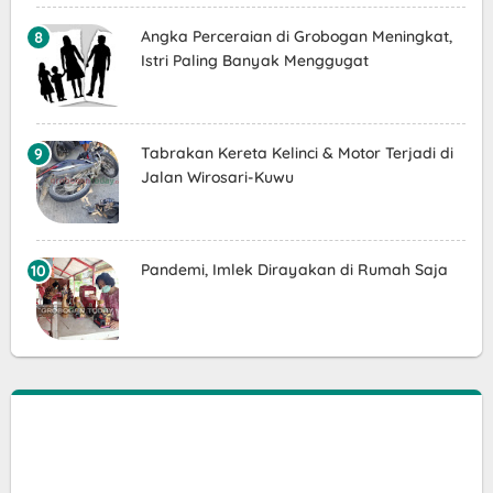
Angka Perceraian di Grobogan Meningkat,
Istri Paling Banyak Menggugat
Tabrakan Kereta Kelinci & Motor Terjadi di
Jalan Wirosari-Kuwu
Pandemi, Imlek Dirayakan di Rumah Saja