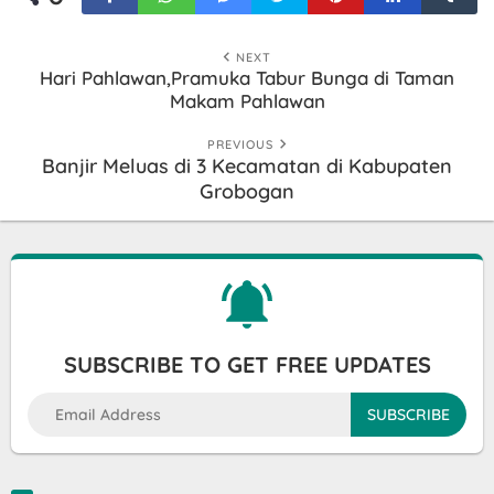
NEXT
Hari Pahlawan,Pramuka Tabur Bunga di Taman
Makam Pahlawan
PREVIOUS
Banjir Meluas di 3 Kecamatan di Kabupaten
Grobogan
SUBSCRIBE TO GET FREE UPDATES