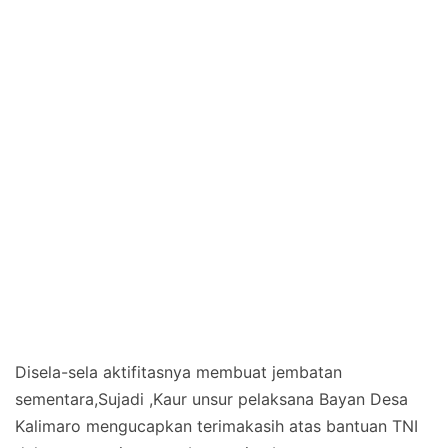
Disela-sela aktifitasnya membuat jembatan
sementara,Sujadi ,Kaur unsur pelaksana Bayan Desa
Kalimaro mengucapkan terimakasih atas bantuan TNI