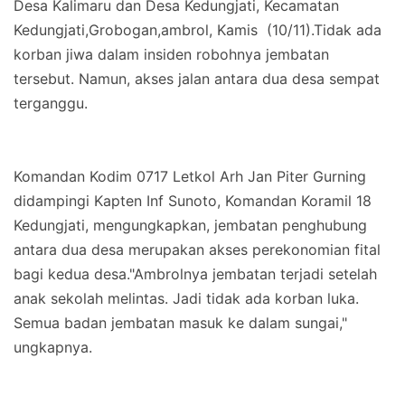
Desa Kalimaru dan Desa Kedungjati, Kecamatan
Kedungjati,Grobogan,ambrol, Kamis (10/11).Tidak ada
korban jiwa dalam insiden robohnya jembatan
tersebut. Namun, akses jalan antara dua desa sempat
terganggu.
Komandan Kodim 0717 Letkol Arh Jan Piter Gurning
didampingi Kapten Inf Sunoto, Komandan Koramil 18
Kedungjati, mengungkapkan, jembatan penghubung
antara dua desa merupakan akses perekonomian fital
bagi kedua desa."Ambrolnya jembatan terjadi setelah
anak sekolah melintas. Jadi tidak ada korban luka.
Semua badan jembatan masuk ke dalam sungai,"
ungkapnya.