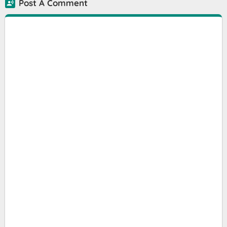
Post A Comment