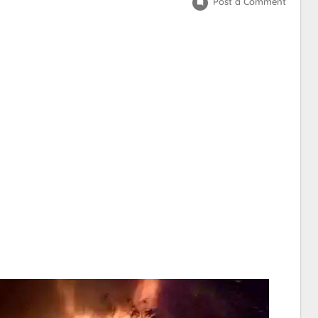
Post a Comment