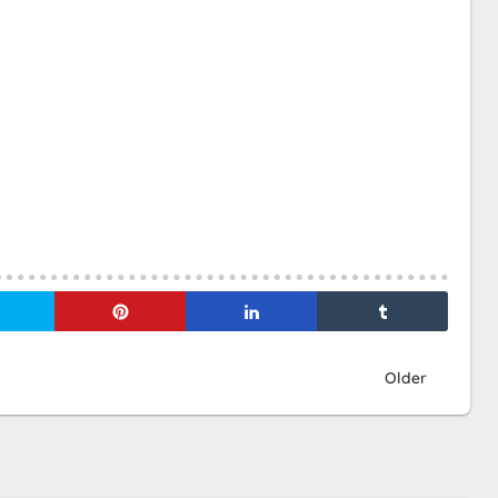
Older