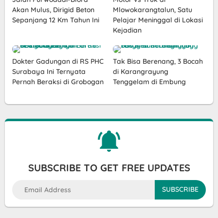
Akan Mulus, Dirigid Beton
Mlowokarangtalun, Satu
Sepanjang 12 Km Tahun Ini
Pelajar Meninggal di Lokasi
Kejadian
Dokter Gadungan di RS PHC
Tak Bisa Berenang, 3 Bocah
Surabaya Ini Ternyata
di Karangrayung
Pernah Beraksi di Grobogan
Tenggelam di Embung
SUBSCRIBE TO GET FREE UPDATES