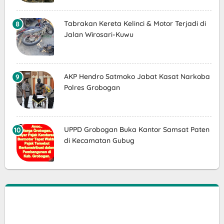
Tabrakan Kereta Kelinci & Motor Terjadi di
Jalan Wirosari-Kuwu
AKP Hendro Satmoko Jabat Kasat Narkoba
Polres Grobogan
UPPD Grobogan Buka Kantor Samsat Paten
di Kecamatan Gubug