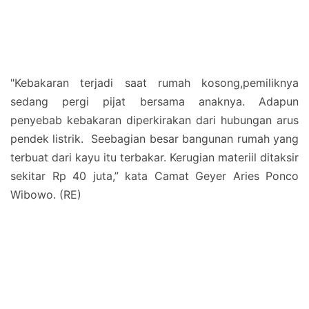
"Kebakaran terjadi saat rumah kosong,pemiliknya
sedang pergi pijat bersama anaknya. Adapun
penyebab kebakaran diperkirakan dari hubungan arus
pendek listrik. Seebagian besar bangunan rumah yang
terbuat dari kayu itu terbakar. Kerugian materiil ditaksir
sekitar Rp 40 juta,” kata Camat Geyer Aries Ponco
Wibowo. (RE)