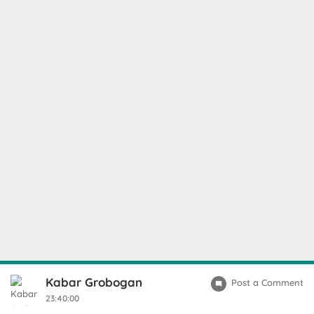
Kabar Grobogan
Post a Comment
23:40:00