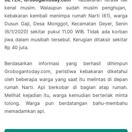
kenal musim. Walaupun sudah musim penghujan,
kebakaran kembali menimpa rumah Narti (61), warga
Dusun Gaji, Desa Monggot, Kecamatan Geyer, Senin
(6/1/2020) sekitar pukul 11.00 WIB. Tidak ada korban
jiwa dalam musibah tersebut. Kerugian ditaksir sekitar
Rp 40 juta.
Berdasarkan informasi yang berhasil dihimpun
Grobogantoday.com, peristiwa kebakaran diketahui
oleh beberapa warga yang saat itu melintas di depan
rumah Narti. Api berkobar di bagian atap rumah.
Melihat kejadian itu, warga kemudian berteriak minta
tolong. Warga pun berdatangan bahu-membahu
memadamkan api.