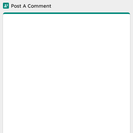
Post A Comment