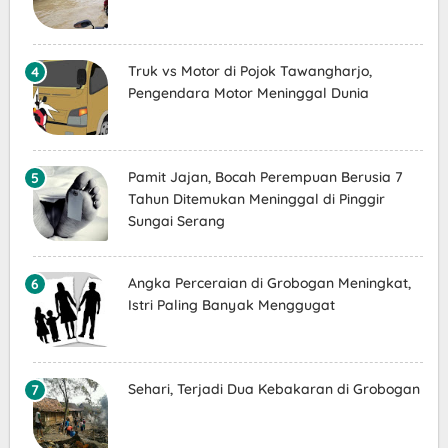
Truk vs Motor di Pojok Tawangharjo,
Pengendara Motor Meninggal Dunia
Pamit Jajan, Bocah Perempuan Berusia 7
Tahun Ditemukan Meninggal di Pinggir
Sungai Serang
Angka Perceraian di Grobogan Meningkat,
Istri Paling Banyak Menggugat
Sehari, Terjadi Dua Kebakaran di Grobogan