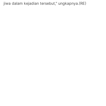
jiwa dalam kejadian tersebut," ungkapnya.(RE)