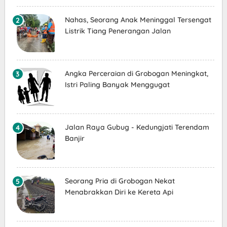
Nahas, Seorang Anak Meninggal Tersengat
Listrik Tiang Penerangan Jalan
Angka Perceraian di Grobogan Meningkat,
Istri Paling Banyak Menggugat
Jalan Raya Gubug - Kedungjati Terendam
Banjir
Seorang Pria di Grobogan Nekat
Menabrakkan Diri ke Kereta Api