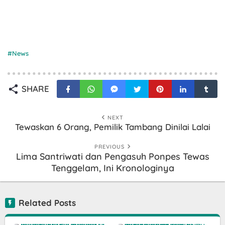
News
SHARE
NEXT
Tewaskan 6 Orang, Pemilik Tambang Dinilai Lalai
PREVIOUS
Lima Santriwati dan Pengasuh Ponpes Tewas
Tenggelam, Ini Kronologinya
Related Posts