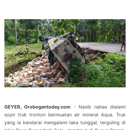
GEYER, Grobogantoday.com
- Nasib nahas dialami
sopir truk tronton bermuatan air mineral Aqua. Truk
yang ia kendarai mengalami laka tunggal, terguling di