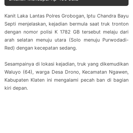
Kanit Laka Lantas Polres Grobogan, Iptu Chandra Bayu
Septi menjelaskan, kejadian bermula saat truk tronton
dengan nomor polisi K 1782 GB tersebut melaju dari
arah selatan menuju utara (Solo menuju Purwodadi-
Red) dengan kecepatan sedang.
Sesampainya di lokasi kejadian, truk yang dikemudikan
Waluyo (64), warga Desa Drono, Kecamatan Ngawen,
Kabupaten Klaten ini mengalami pecah ban di bagian
kiri depan.