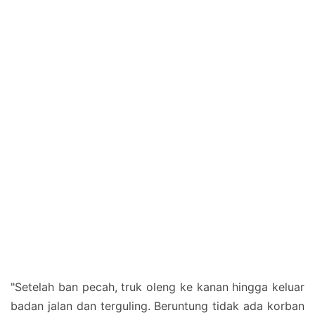
"Setelah ban pecah, truk oleng ke kanan hingga keluar
badan jalan dan terguling. Beruntung tidak ada korban