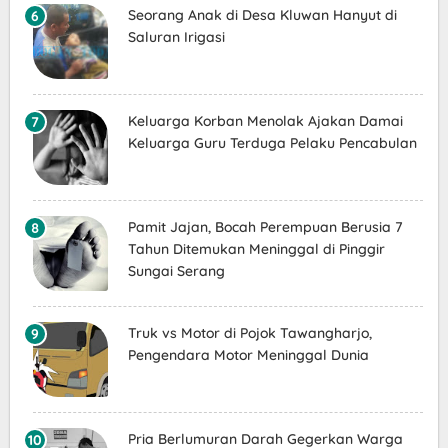
Seorang Anak di Desa Kluwan Hanyut di
Saluran Irigasi
Keluarga Korban Menolak Ajakan Damai
Keluarga Guru Terduga Pelaku Pencabulan
Pamit Jajan, Bocah Perempuan Berusia 7
Tahun Ditemukan Meninggal di Pinggir
Sungai Serang
Truk vs Motor di Pojok Tawangharjo,
Pengendara Motor Meninggal Dunia
Pria Berlumuran Darah Gegerkan Warga