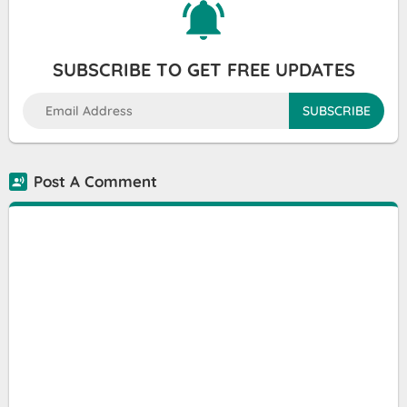
SUBSCRIBE TO GET FREE UPDATES
Post A Comment