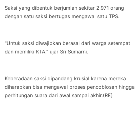
Saksi yang dibentuk berjumlah sekitar 2.971 orang
dengan satu saksi bertugas mengawal satu TPS.
"Untuk saksi diwajibkan berasal dari warga setempat
dan memiliki KTA," ujar Sri Sumarni.
Keberadaan saksi dipandang krusial karena mereka
diharapkan bisa mengawal proses pencoblosan hingga
perhitungan suara dari awal sampai akhir.(RE)