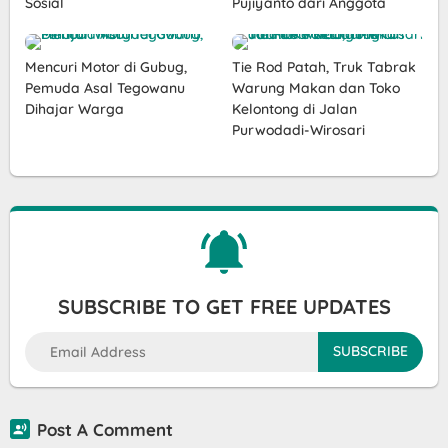
Sosial
Pujiyanto dari Anggota
Mencuri Motor di Gubug,
Tie Rod Patah, Truk Tabrak
Pemuda Asal Tegowanu
Warung Makan dan Toko
Dihajar Warga
Kelontong di Jalan
Purwodadi-Wirosari
SUBSCRIBE TO GET FREE UPDATES
Post A Comment