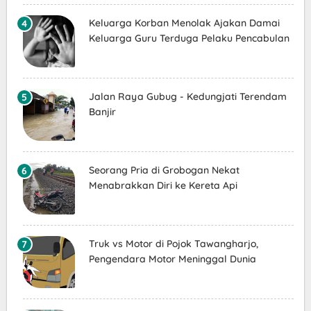
Keluarga Korban Menolak Ajakan Damai
Keluarga Guru Terduga Pelaku Pencabulan
Jalan Raya Gubug - Kedungjati Terendam
Banjir
Seorang Pria di Grobogan Nekat
Menabrakkan Diri ke Kereta Api
Truk vs Motor di Pojok Tawangharjo,
Pengendara Motor Meninggal Dunia