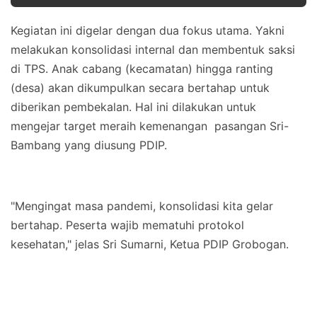
Kegiatan ini digelar dengan dua fokus utama. Yakni
melakukan konsolidasi internal dan membentuk saksi
di TPS. Anak cabang (kecamatan) hingga ranting
(desa) akan dikumpulkan secara bertahap untuk
diberikan pembekalan. Hal ini dilakukan untuk
mengejar target meraih kemenangan pasangan Sri-
Bambang yang diusung PDIP.
"Mengingat masa pandemi, konsolidasi kita gelar
bertahap. Peserta wajib mematuhi protokol
kesehatan," jelas Sri Sumarni, Ketua PDIP Grobogan.