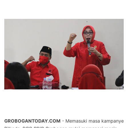
GROBOGANTODAY.COM
- Memasuki masa kampanye