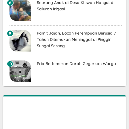
Seorang Anak di Desa Kluwan Hanyut di
Saluran Irigasi
Pamit Jajan, Bocah Perempuan Berusia 7
Tahun Ditemukan Meninggal di Pinggir
Sungai Serang
Pria Berlumuran Darah Gegerkan Warga