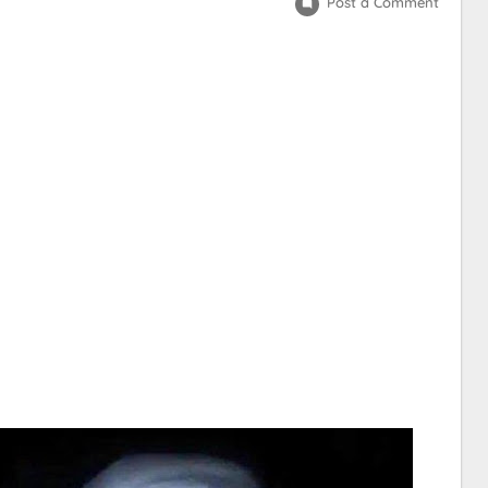
Post a Comment