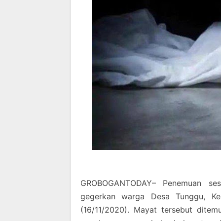
GROBOGANTODAY– Penemuan seso
gegerkan warga Desa Tunggu, Ke
(16/11/2020). Mayat tersebut dite