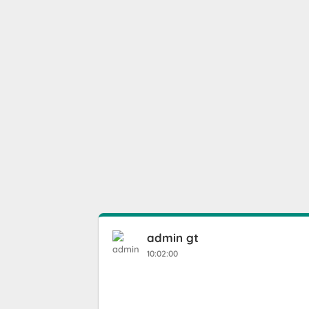
admin gt
10:02:00