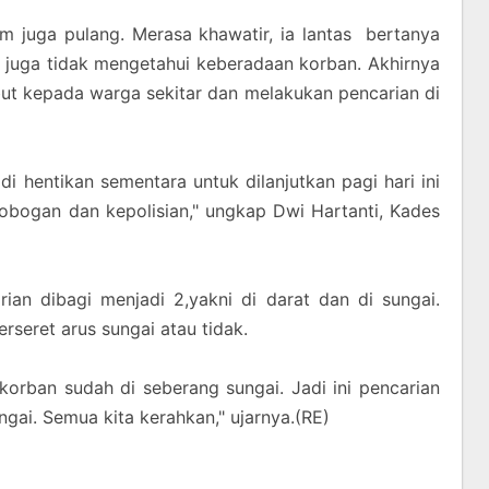
m juga pulang. Merasa khawatir, ia lantas bertanya
 juga tidak mengetahui keberadaan korban. Akhirnya
but kepada warga sekitar dan melakukan pencarian di
 hentikan sementara untuk dilanjutkan pagi hari ini
bogan dan kepolisian," ungkap Dwi Hartanti, Kades
ian dibagi menjadi 2,yakni di darat dan di sungai.
rseret arus sungai atau tidak.
korban sudah di seberang sungai. Jadi ini pencarian
ngai. Semua kita kerahkan," ujarnya.(RE)