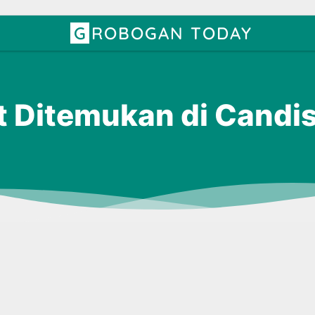
GROBOGAN TODAY
 Ditemukan di Candis