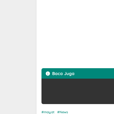
Baca Juga
mayat
News