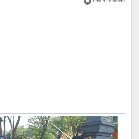
Post a Comment