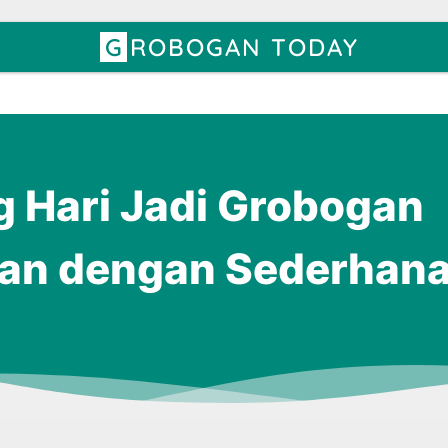
GROBOGAN TODAY
 Hari Jadi Grobogan
kan dengan Sederhan