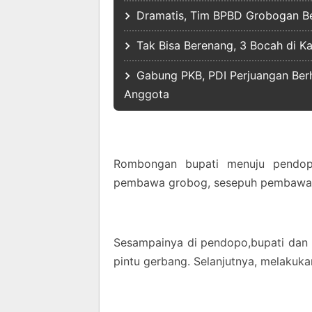
Dramatis, Tim BPBD Grobogan Ber
Tak Bisa Berenang, 3 Bocah di 
Gabung PKB, PDI Perjuangan Ber
Anggota
Rombongan bupati menuju pendopo 
pembawa grobog, sesepuh pembawa
Sesampainya di pendopo,bupati dan
pintu gerbang. Selanjutnya, melakuka