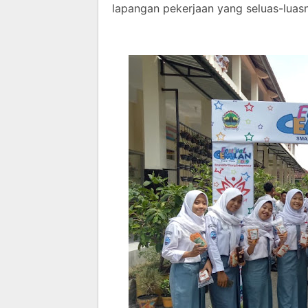
lapangan pekerjaan yang seluas-luas