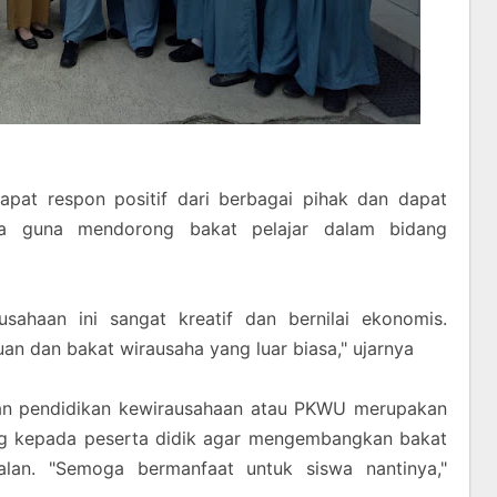
apat respon positif dari berbagai pihak dan dapat
nya guna mendorong bakat pelajar dalam bidang
sahaan ini sangat kreatif dan bernilai ekonomis.
 dan bakat wirausaha yang luar biasa," ujarnya
an pendidikan kewirausahaan atau PKWU merupakan
g kepada peserta didik agar mengembangkan bakat
lan. "Semoga bermanfaat untuk siswa nantinya,"