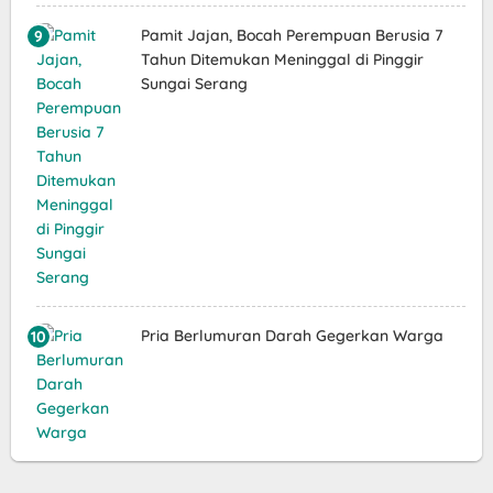
Pamit Jajan, Bocah Perempuan Berusia 7
Tahun Ditemukan Meninggal di Pinggir
Sungai Serang
Pria Berlumuran Darah Gegerkan Warga