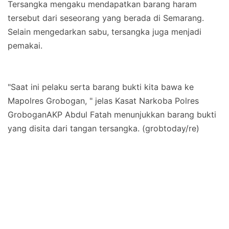
Tersangka mengaku mendapatkan barang haram
tersebut dari seseorang yang berada di Semarang.
Selain mengedarkan sabu, tersangka juga menjadi
pemakai.
"Saat ini pelaku serta barang bukti kita bawa ke
Mapolres Grobogan, " jelas Kasat Narkoba Polres
GroboganAKP Abdul Fatah menunjukkan barang bukti
yang disita dari tangan tersangka. (grobtoday/re)