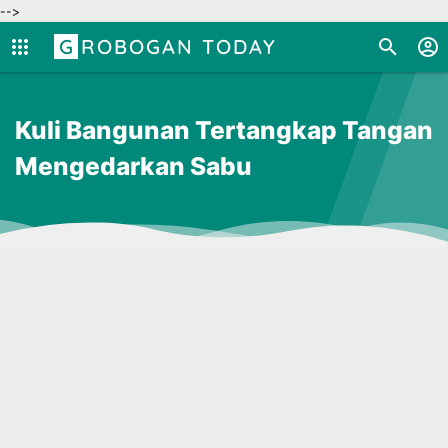
-->
GROBOGAN TODAY
Kuli Bangunan Tertangkap Tangan
Mengedarkan Sabu