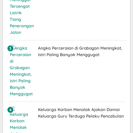
Angka Perceraian di Grobogan Meningkat,
Istri Paling Banyak Menggugat
Keluarga Korban Menolak Ajakan Damai
Keluarga Guru Terduga Pelaku Pencabulan