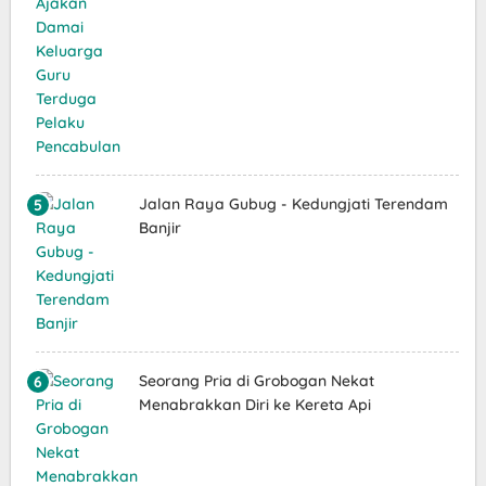
Jalan Raya Gubug - Kedungjati Terendam
Banjir
Seorang Pria di Grobogan Nekat
Menabrakkan Diri ke Kereta Api