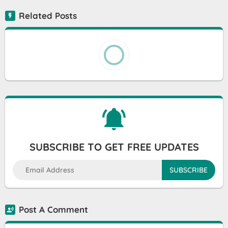
Related Posts
SUBSCRIBE TO GET FREE UPDATES
Post A Comment