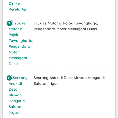
Truk vs Motor di Pojok Tawangharjo,
Pengendara Motor Meninggal Dunia
Seorang Anak di Desa Kluwan Hanyut di
Saluran Irigasi