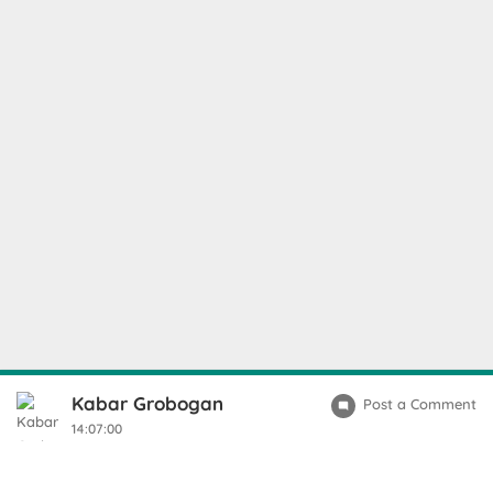
Kabar Grobogan
Post a Comment
14:07:00