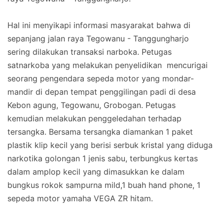
Hal ini menyikapi informasi masyarakat bahwa di
sepanjang jalan raya Tegowanu - Tanggungharjo
sering dilakukan transaksi narboka. Petugas
satnarkoba yang melakukan penyelidikan mencurigai
seorang pengendara sepeda motor yang mondar-
mandir di depan tempat penggilingan padi di desa
Kebon agung, Tegowanu, Grobogan. Petugas
kemudian melakukan penggeledahan terhadap
tersangka. Bersama tersangka diamankan 1 paket
plastik klip kecil yang berisi serbuk kristal yang diduga
narkotika golongan 1 jenis sabu, terbungkus kertas
dalam amplop kecil yang dimasukkan ke dalam
bungkus rokok sampurna mild,1 buah hand phone, 1
sepeda motor yamaha VEGA ZR hitam.