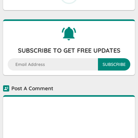
SUBSCRIBE TO GET FREE UPDATES
Post A Comment