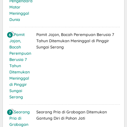
Pamit Jajan, Bocah Perempuan Berusia 7
Tahun Ditemukan Meninggal di Pinggir
Sungai Serang
Seorang Pria di Grobogan Ditemukan
Gantung Diri di Pohon Jati