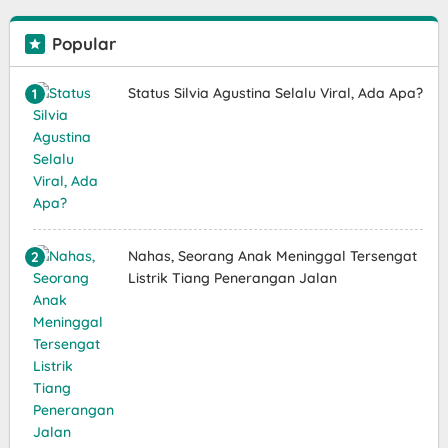
Popular
Status Silvia Agustina Selalu Viral, Ada Apa?
Nahas, Seorang Anak Meninggal Tersengat
Listrik Tiang Penerangan Jalan