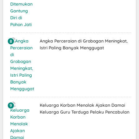
Angka Perceraian di Grobogan Meningkat,
Istri Paling Banyak Menggugat
Keluarga Korban Menolak Ajakan Damai
Keluarga Guru Terduga Pelaku Pencabulan