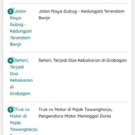
Jalan Raya Gubug - Kedungjati Terendam
Banjir
Sehari, Terjadi Dua Kebakaran di Grobogan
Truk vs Motor di Pojok Tawangharjo,
Pengendara Motor Meninggal Dunia