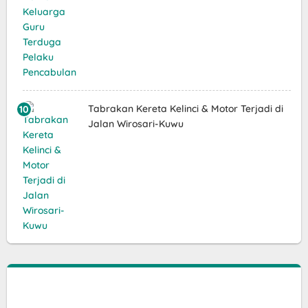
Tabrakan Kereta Kelinci & Motor Terjadi di
Jalan Wirosari-Kuwu