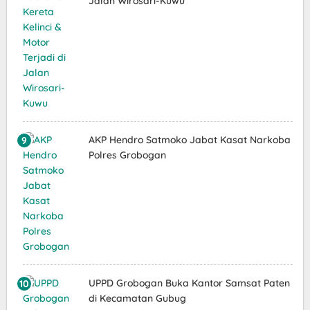
Jalan Wirosari-Kuwu
AKP Hendro Satmoko Jabat Kasat Narkoba
Polres Grobogan
UPPD Grobogan Buka Kantor Samsat Paten
di Kecamatan Gubug