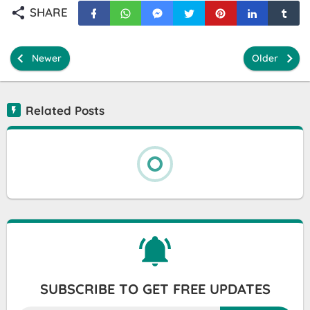
SHARE
Newer
Older
Related Posts
SUBSCRIBE TO GET FREE UPDATES