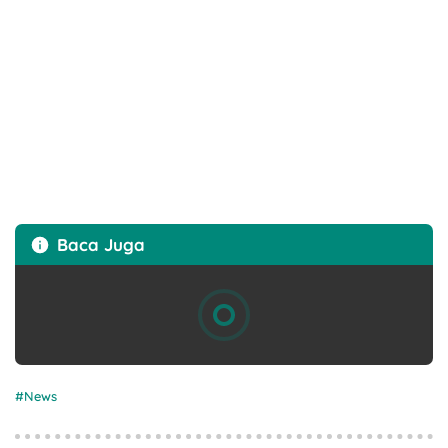
Baca Juga
News