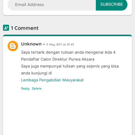
1 Comment
Unknown
5 May 2017 at 01:43
Saya tertarik dengan tulisan anda mengenai Ada 4
Pendaftar Calon Direktur Purwa Aksara
Saya juga mempunyai tulisan yang sejenis yang bisa
anda kunjungi di
Lembaga Pengabdian Masyarakat
Reply
Delete