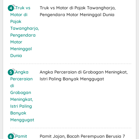
Truk vs Motor di Pojok Tawangharjo,
Pengendara Motor Meninggal Dunia
Angka Perceraian di Grobogan Meningkat,
Istri Paling Banyak Menggugat
Pamit Jajan, Bocah Perempuan Berusia 7