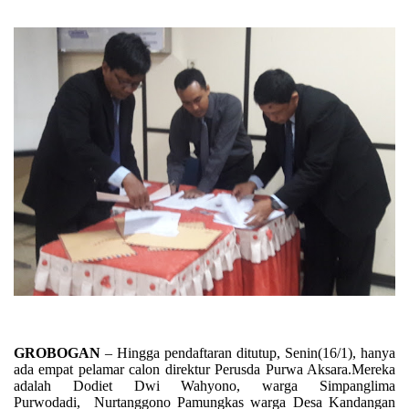
GROBOGAN
– Hingga pendaftaran ditutup, Senin(16/1), hanya
ada empat pelamar calon direktur Perusda Purwa Aksara.Mereka
adalah Dodiet Dwi Wahyono, warga Simpanglima
Purwodadi,
Nurtanggono Pamungkas warga Desa Kandangan