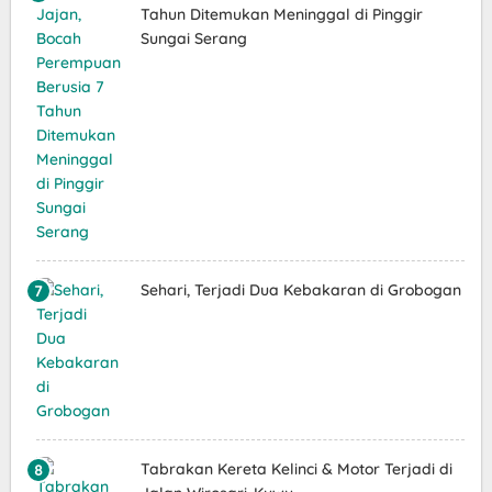
Tahun Ditemukan Meninggal di Pinggir
Sungai Serang
Sehari, Terjadi Dua Kebakaran di Grobogan
Tabrakan Kereta Kelinci & Motor Terjadi di