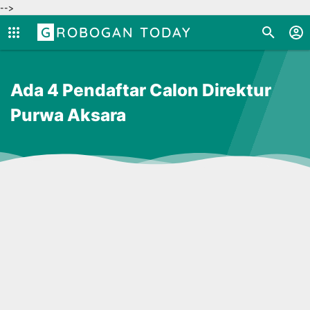
-->
GROBOGAN TODAY
Ada 4 Pendaftar Calon Direktur
Purwa Aksara