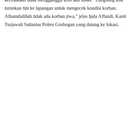
turunkan tim ke lapangan untuk mengecek kondisi korban.
Alhamdulillah tidak ada korban jiwa,” jelas Ipda Affandi, Kanit
Turjawali Satlantas Polres Grobogan yang datang ke lokasi.