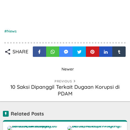
News
SHARE
Newer
PREVIOUS
10 Saksi Dipanggil Terkait Dugaan Korupsi di
PDAM
Related Posts