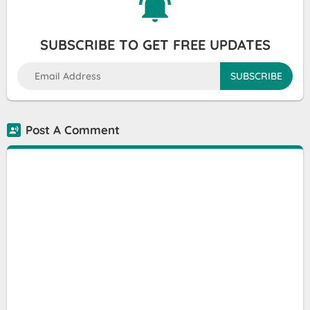
SUBSCRIBE TO GET FREE UPDATES
Post A Comment