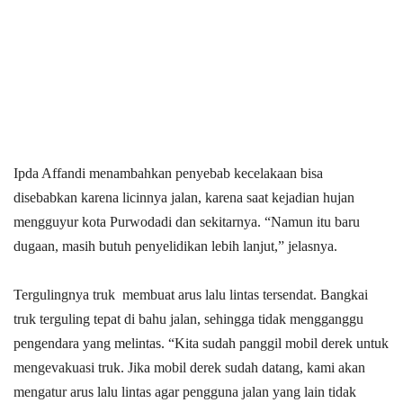
Ipda Affandi menambahkan penyebab kecelakaan bisa
disebabkan karena licinnya jalan, karena saat kejadian hujan
mengguyur kota Purwodadi dan sekitarnya. “Namun itu baru
dugaan, masih butuh penyelidikan lebih lanjut,” jelasnya.
Tergulingnya truk membuat arus lalu lintas tersendat. Bangkai
truk terguling tepat di bahu jalan, sehingga tidak mengganggu
pengendara yang melintas. “Kita sudah panggil mobil derek untuk
mengevakuasi truk. Jika mobil derek sudah datang, kami akan
mengatur arus lalu lintas agar pengguna jalan yang lain tidak