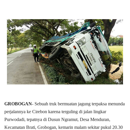
GROBOGAN
- Sebuah truk bermuatan jagung terpaksa menunda
perjalannya ke Cirebon karena terguling di jalan lingkar
Purwodadi, tepatnya di Dusun Ngramut, Desa Menduran,
Kecamatan Brati, Grobogan, kemarin malam sekitar pukul 20.30