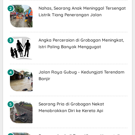
Nahas, Seorang Anak Meninggal Tersengat
Listrik Tiang Penerangan Jalan
Angka Perceraian di Grobogan Meningkat,
Istri Paling Banyak Menggugat
Jalan Raya Gubug - Kedungjati Terendam
Banjir
Seorang Pria di Grobogan Nekat
Menabrakkan Diri ke Kereta Api