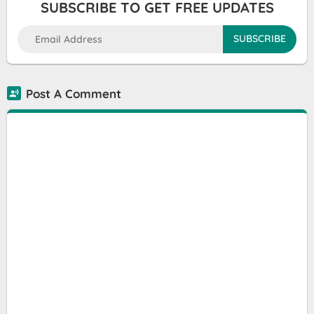
SUBSCRIBE TO GET FREE UPDATES
Post A Comment