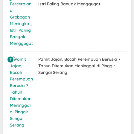
Istri Paling Banyak Menggugat
Pamit Jajan, Bocah Perempuan Berusia 7
Tahun Ditemukan Meninggal di Pinggir
Sungai Serang