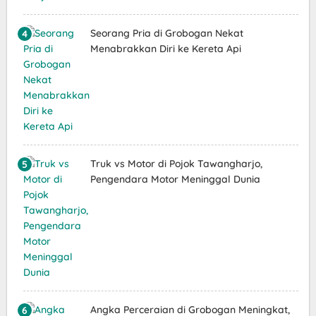
Seorang Pria di Grobogan Nekat
Menabrakkan Diri ke Kereta Api
Truk vs Motor di Pojok Tawangharjo,
Pengendara Motor Meninggal Dunia
Angka Perceraian di Grobogan Meningkat,