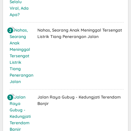
Nahas, Seorang Anak Meninggal Tersengat
Listrik Tiang Penerangan Jalan
Jalan Raya Gubug - Kedungjati Terendam
Banjir