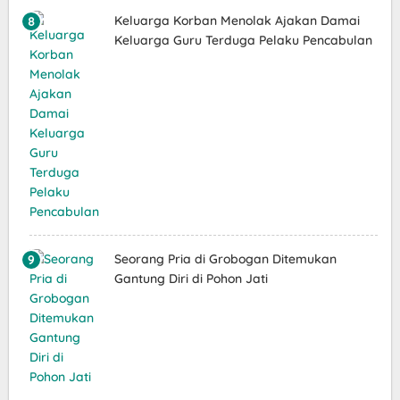
Keluarga Korban Menolak Ajakan Damai
Keluarga Guru Terduga Pelaku Pencabulan
Seorang Pria di Grobogan Ditemukan
Gantung Diri di Pohon Jati