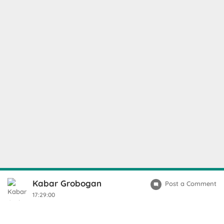
Kabar Grobogan
Post a Comment
17:29:00