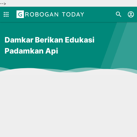
-->
GROBOGAN TODAY
Damkar Berikan Edukasi
Padamkan Api