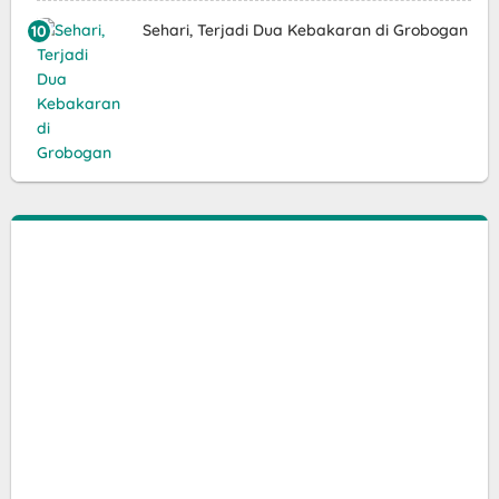
Sehari, Terjadi Dua Kebakaran di Grobogan