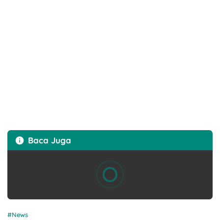
Baca Juga
News