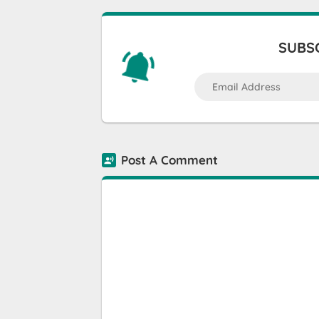
SUBSC
Post A Comment