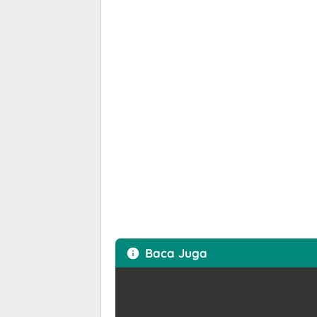
Baca Juga