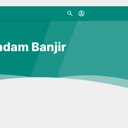
ndam Banjir