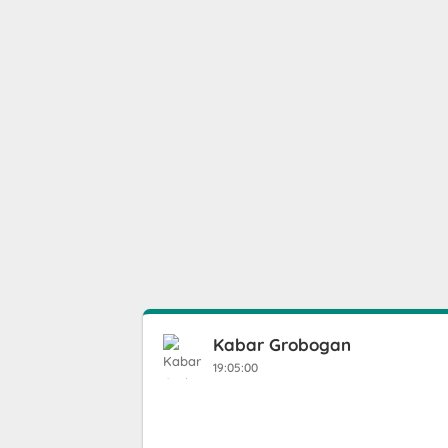
Kabar Grobogan
19:05:00