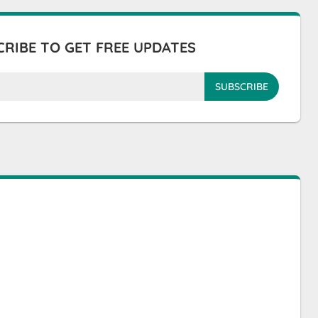
RIBE TO GET FREE UPDATES