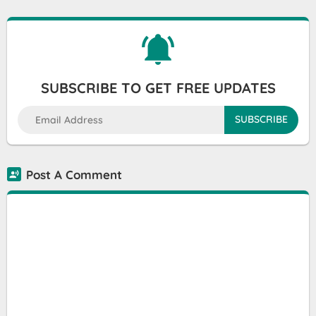
SUBSCRIBE TO GET FREE UPDATES
Post A Comment