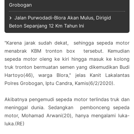
Grobogan
Jalan Purwodadi-Blora Akan Mulus, Dirigid
Beton Sepanjang 12 Km Tahun Ini
"Karena jarak sudah dekat, sehingga sepeda motor
menabrak KBM tronton box tersebut. Kemudian
sepeda motor oleng ke kiri hingga masuk ke kolong
truk tronton bermuatan semen yang dikemudikan Budi
Hartoyo(46), warga Blora," jelas Kanit Lakalantas
Polres Grobogan, Iptu Candra, Kamis(6/2/2020).
Akibatnya pengemudi sepeda motor terlindas truk dan
meninggal dunia. Sedangkan pembonceng sepeda
motor, Mohamad Arwani(20), hanya mengalami luka-
luka.(RE)