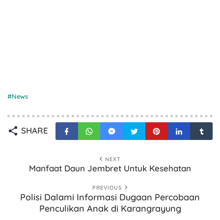
News
SHARE
NEXT
Manfaat Daun Jembret Untuk Kesehatan
PREVIOUS
Polisi Dalami Informasi Dugaan Percobaan
Penculikan Anak di Karangrayung