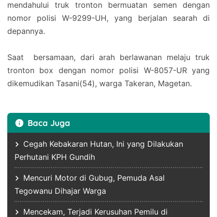
mendahului truk tronton bermuatan semen dengan
nomor polisi W-9299-UH, yang berjalan searah di
depannya.
Saat bersamaan, dari arah berlawanan melaju truk
tronton box dengan nomor polisi W-8057-UR yang
dikemudikan Tasani(54), warga Takeran, Magetan.
Baca Juga
Cegah Kebakaran Hutan, Ini yang Dilakukan
Perhutani KPH Gundih
Mencuri Motor di Gubug, Pemuda Asal
Tegowanu Dihajar Warga
Mencekam, Terjadi Kerusuhan Pemilu di