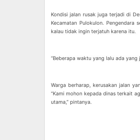
Kondisi jalan rusak juga terjadi di 
Kecamatan Pulokulon. Pengendara s
kalau tidak ingin terjatuh karena itu.
“Beberapa waktu yang lalu ada yang j
Warga berharap, kerusakan jalan yan
“Kami mohon kepada dinas terkait aga
utama,” pintanya.