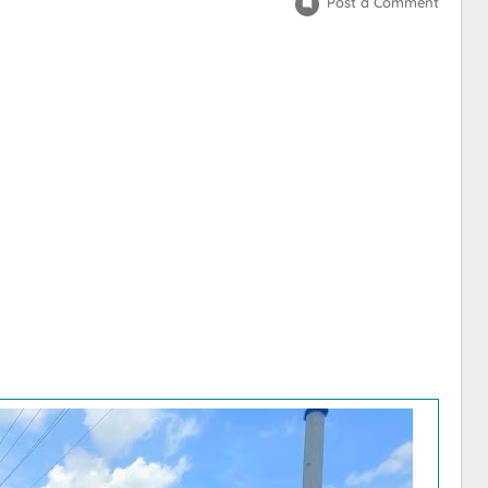
Post a Comment