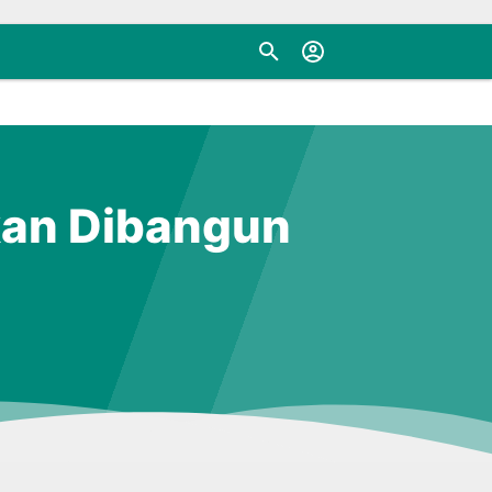
kan Dibangun