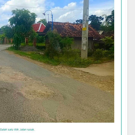
Salah satu titik Jalan rusak.