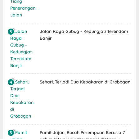
Jalan Raya Gubug - Kedungjati Terendam
Banjir
Sehari, Terjadi Dua Kebakaran di Grobogan
Pamit Jajan, Bocah Perempuan Berusia 7