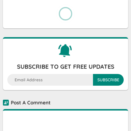
SUBSCRIBE TO GET FREE UPDATES
Post A Comment