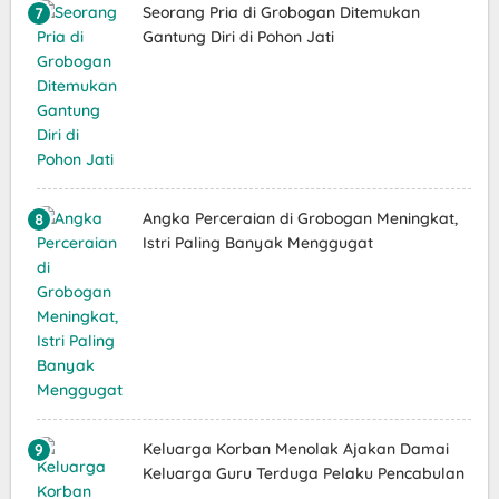
Seorang Pria di Grobogan Ditemukan
Gantung Diri di Pohon Jati
Angka Perceraian di Grobogan Meningkat,
Istri Paling Banyak Menggugat
Keluarga Korban Menolak Ajakan Damai
Keluarga Guru Terduga Pelaku Pencabulan