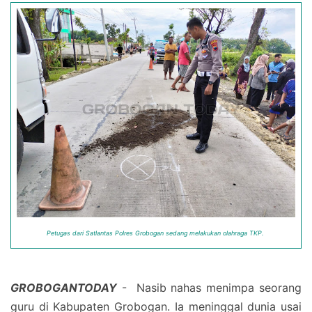
Petugas dari Satlantas Polres Grobogan sedang melakukan olahraga TKP.
GROBOGANTODAY
- Nasib nahas menimpa seorang
guru di Kabupaten Grobogan. Ia meninggal dunia usai