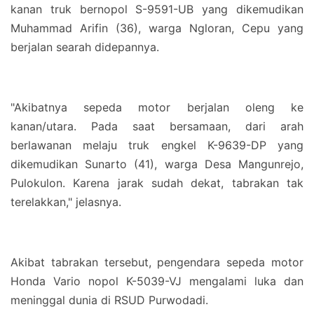
kanan truk bernopol S-9591-UB yang dikemudikan
Muhammad Arifin (36), warga Ngloran, Cepu yang
berjalan searah didepannya.
"Akibatnya sepeda motor berjalan oleng ke
kanan/utara. Pada saat bersamaan, dari arah
berlawanan melaju truk engkel K-9639-DP yang
dikemudikan Sunarto (41), warga Desa Mangunrejo,
Pulokulon. Karena jarak sudah dekat, tabrakan tak
terelakkan," jelasnya.
Akibat tabrakan tersebut, pengendara sepeda motor
Honda Vario nopol K-5039-VJ mengalami luka dan
meninggal dunia di RSUD Purwodadi.