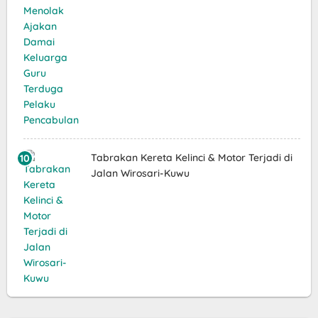
Tabrakan Kereta Kelinci & Motor Terjadi di
Jalan Wirosari-Kuwu