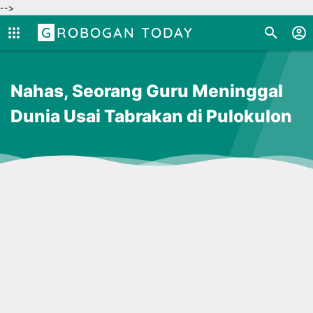
-->
GROBOGAN TODAY
Nahas, Seorang Guru Meninggal
Dunia Usai Tabrakan di Pulokulon