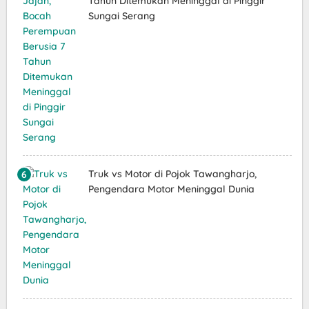
Tahun Ditemukan Meninggal di Pinggir
Sungai Serang
Truk vs Motor di Pojok Tawangharjo,
Pengendara Motor Meninggal Dunia