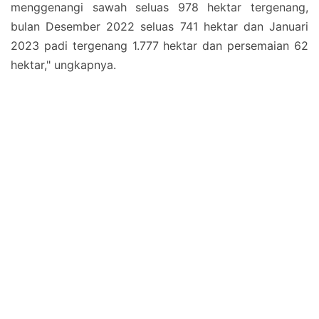
menggenangi sawah seluas 978 hektar tergenang,
bulan Desember 2022 seluas 741 hektar dan Januari
2023 padi tergenang 1.777 hektar dan persemaian 62
hektar," ungkapnya.