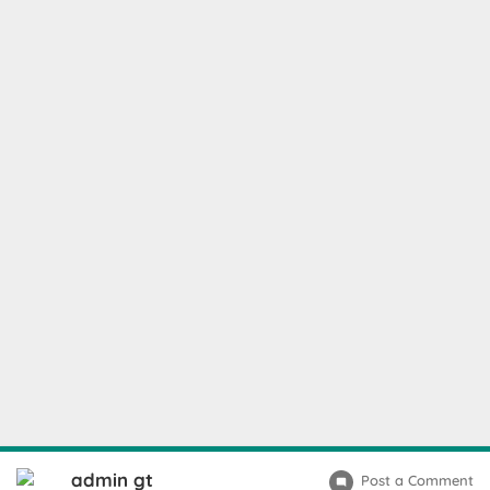
admin gt
Post a Comment