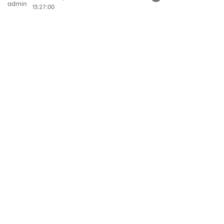
13:27:00