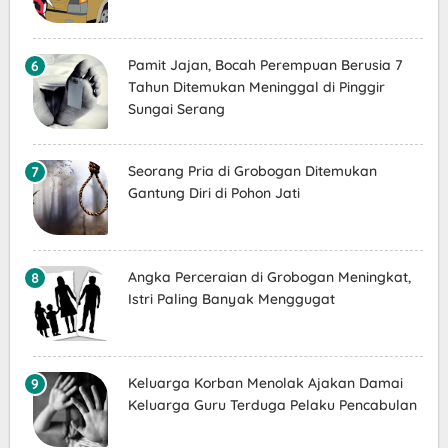
Pamit Jajan, Bocah Perempuan Berusia 7
Tahun Ditemukan Meninggal di Pinggir
Sungai Serang
Seorang Pria di Grobogan Ditemukan
Gantung Diri di Pohon Jati
Angka Perceraian di Grobogan Meningkat,
Istri Paling Banyak Menggugat
Keluarga Korban Menolak Ajakan Damai
Keluarga Guru Terduga Pelaku Pencabulan