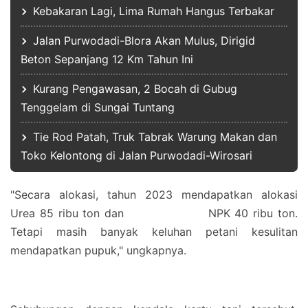
Kebakaran Lagi, Lima Rumah Hangus Terbakar
Jalan Purwodadi-Blora Akan Mulus, Dirigid
Beton Sepanjang 12 Km Tahun Ini
Kurang Pengawasan, 2 Bocah di Gubug
Tenggelam di Sungai Tuntang
Tie Rod Patah, Truk Tabrak Warung Makan dan
Toko Kelontong di Jalan Purwodadi-Wirosari
"Secara alokasi, tahun 2023 mendapatkan alokasi
Urea 85 ribu ton dan NPK 40 ribu ton.
Tetapi masih banyak keluhan petani kesulitan
mendapatkan pupuk," ungkapnya.