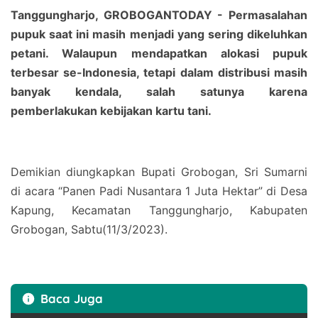
Tanggungharjo, GROBOGANTODAY - Permasalahan
pupuk saat ini masih menjadi yang sering dikeluhkan
petani. Walaupun mendapatkan alokasi pupuk
terbesar se-Indonesia, tetapi dalam distribusi masih
banyak kendala, salah satunya karena
pemberlakukan kebijakan kartu tani.
Demikian diungkapkan Bupati Grobogan, Sri Sumarni
di acara “Panen Padi Nusantara 1 Juta Hektar” di Desa
Kapung, Kecamatan Tanggungharjo, Kabupaten
Grobogan, Sabtu(11/3/2023).
Baca Juga