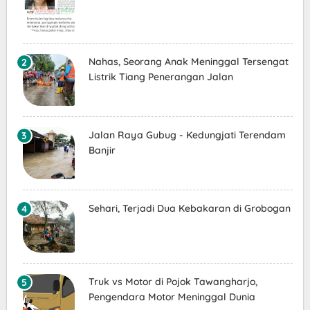
Nahas, Seorang Anak Meninggal Tersengat
Listrik Tiang Penerangan Jalan
Jalan Raya Gubug - Kedungjati Terendam
Banjir
Sehari, Terjadi Dua Kebakaran di Grobogan
Truk vs Motor di Pojok Tawangharjo,
Pengendara Motor Meninggal Dunia