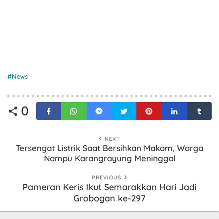
News
0
NEXT
Tersengat Listrik Saat Bersihkan Makam, Warga
Nampu Karangrayung Meninggal
PREVIOUS
Pameran Keris Ikut Semarakkan Hari Jadi
Grobogan ke-297