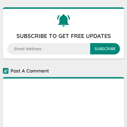
SUBSCRIBE TO GET FREE UPDATES
Post A Comment