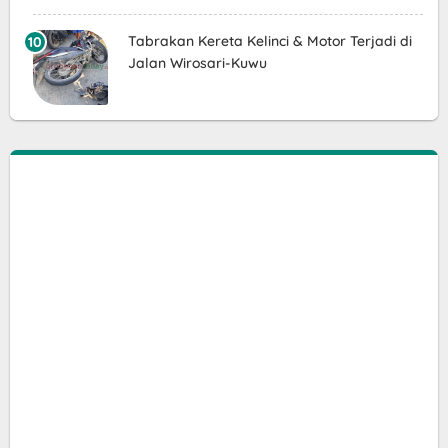
Tabrakan Kereta Kelinci & Motor Terjadi di
Jalan Wirosari-Kuwu