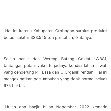
"Hal ini karena Kabupaten Grobogan surplus produksi
beras sekitar 333.545 ton per tahun," katanya.
Selain banjir dan Wereng Batang Coklat (WBC),
tantangan petani yakni terjadinya kondisi lahan sawah
yang cenderung PH Basa dan C Organik rendah. Hal ini
mengakibatkan pertumbuhan yang tidak normal seluas
975 hektar.
"Hujan dan banjir bulan Nopember 2022 kemarin