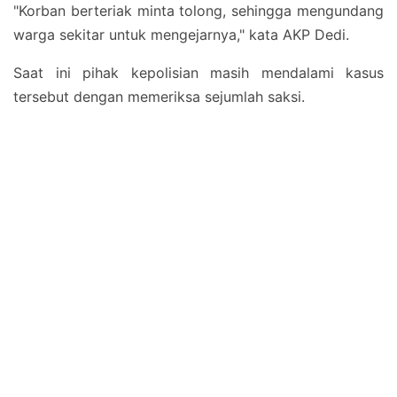
"Korban berteriak minta tolong, sehingga mengundang
warga sekitar untuk mengejarnya," kata AKP Dedi.
Saat ini pihak kepolisian masih mendalami kasus
tersebut dengan memeriksa sejumlah saksi.