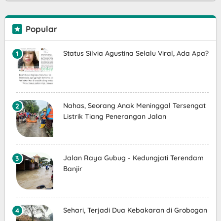
Popular
Status Silvia Agustina Selalu Viral, Ada Apa?
Nahas, Seorang Anak Meninggal Tersengat
Listrik Tiang Penerangan Jalan
Jalan Raya Gubug - Kedungjati Terendam
Banjir
Sehari, Terjadi Dua Kebakaran di Grobogan