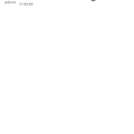
17:00:00