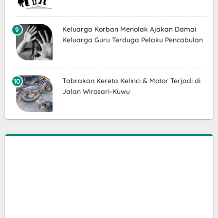
Keluarga Korban Menolak Ajakan Damai
Keluarga Guru Terduga Pelaku Pencabulan
Tabrakan Kereta Kelinci & Motor Terjadi di
Jalan Wirosari-Kuwu