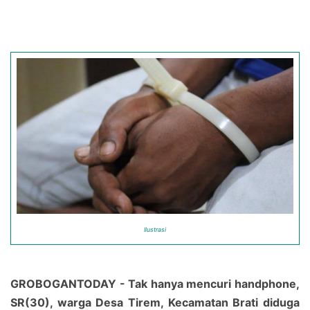
Ilustrasi
GROBOGANTODAY - Tak hanya mencuri handphone,
SR(30), warga Desa Tirem, Kecamatan Brati diduga