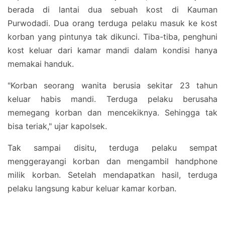
berada di lantai dua sebuah kost di Kauman
Purwodadi. Dua orang terduga pelaku masuk ke kost
korban yang pintunya tak dikunci. Tiba-tiba, penghuni
kost keluar dari kamar mandi dalam kondisi hanya
memakai handuk.
"Korban seorang wanita berusia sekitar 23 tahun
keluar habis mandi. Terduga pelaku berusaha
memegang korban dan mencekiknya. Sehingga tak
bisa teriak," ujar kapolsek.
Tak sampai disitu, terduga pelaku sempat
menggerayangi korban dan mengambil handphone
milik korban. Setelah mendapatkan hasil, terduga
pelaku langsung kabur keluar kamar korban.