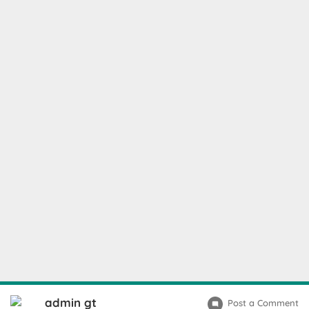
admin gt
Post a Comment