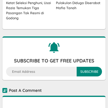
Ketat Seleksi Penghuni, Usai
Pulokulon Diduga Diserobot
Razia Temukan Tiga
Mafia Tanah
Pasangan Tak Resmi di
Godong
SUBSCRIBE TO GET FREE UPDATES
Post A Comment