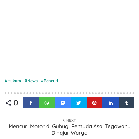
Hukum
News
Pencuri
0
NEXT
Mencuri Motor di Gubug, Pemuda Asal Tegowanu
Dihajar Warga