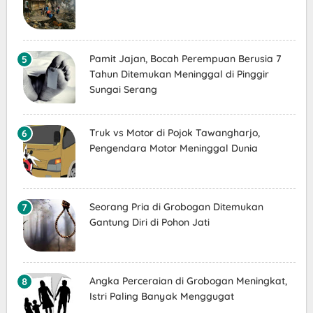
Pamit Jajan, Bocah Perempuan Berusia 7
Tahun Ditemukan Meninggal di Pinggir
Sungai Serang
Truk vs Motor di Pojok Tawangharjo,
Pengendara Motor Meninggal Dunia
Seorang Pria di Grobogan Ditemukan
Gantung Diri di Pohon Jati
Angka Perceraian di Grobogan Meningkat,
Istri Paling Banyak Menggugat