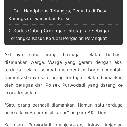
Curi Handphone Tetangga, Pemuda di Desa
Karangsari Diamankan Polisi
Kades Gubug Grobogan Ditetapkan Sebagai
Tersangka Kasus Korupsi Pengisian Perangkat
Akhirnya satu orang terduga pelaku berhasil
diamankan warga. Warga yang geram dengan aksi
terduga pelaku sempat memberikan bogem mentah.
Namun akhirnya satu orang terduga pelaku diamankan
oleh petugas dari Polsek Purwodadi yang datang ke
lokasi kejadian.
"Satu orang berhasil diamankan. Namun satu terduga
pelaku lainnya berhasil kabur," ungkap AKP Dedi.
Kapolsek Purwodadi menjelaskan, lokasi kejadian