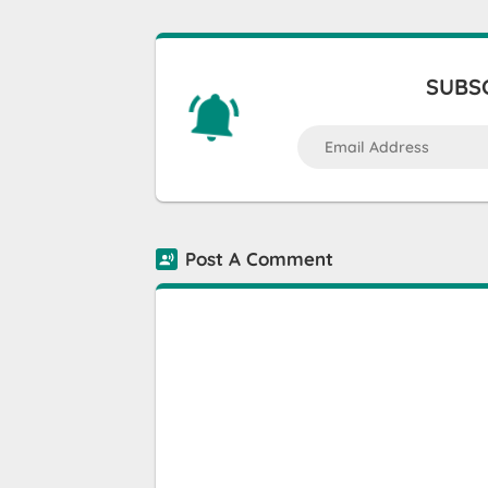
SUBSC
Post A Comment