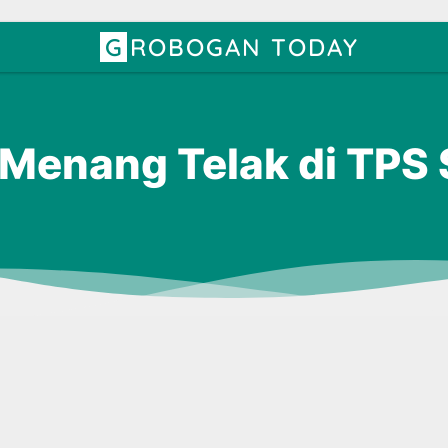
GROBOGAN TODAY
 Menang Telak di TPS