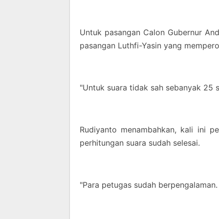
Untuk pasangan Calon Gubernur And
pasangan Luthfi-Yasin yang mempero
"Untuk suara tidak sah sebanyak 25 su
Rudiyanto menambahkan, kali ini per
perhitungan suara sudah selesai.
"Para petugas sudah berpengalaman. J