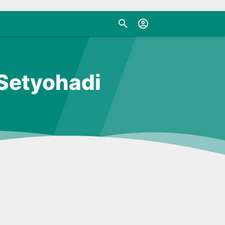
 Setyohadi