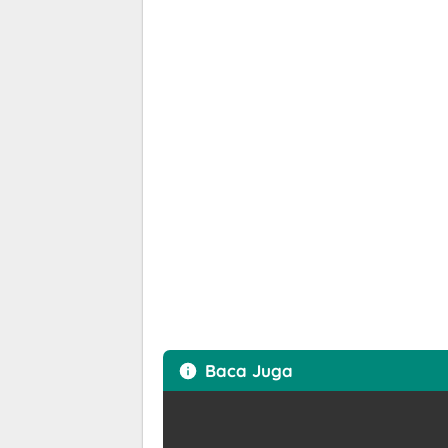
Baca Juga