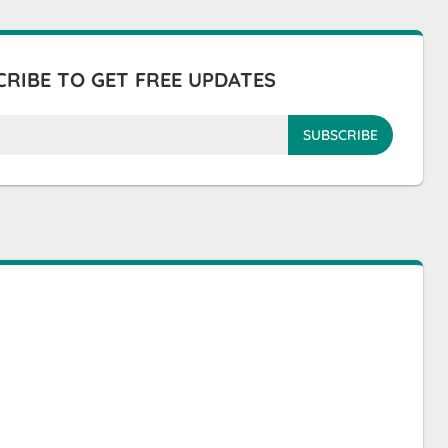
RIBE TO GET FREE UPDATES