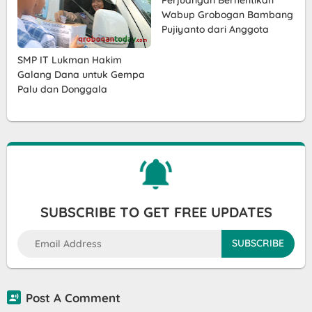
Wabup Grobogan Bambang
Pujiyanto dari Anggota
SMP IT Lukman Hakim
Galang Dana untuk Gempa
Palu dan Donggala
SUBSCRIBE TO GET FREE UPDATES
Post A Comment