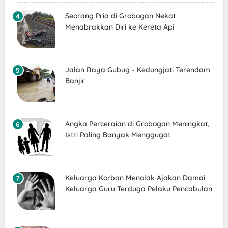
Seorang Pria di Grobogan Nekat
Menabrakkan Diri ke Kereta Api
Jalan Raya Gubug - Kedungjati Terendam
Banjir
Angka Perceraian di Grobogan Meningkat,
Istri Paling Banyak Menggugat
Keluarga Korban Menolak Ajakan Damai
Keluarga Guru Terduga Pelaku Pencabulan