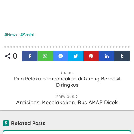
News
Sosial
0
NEXT
Dua Pelaku Pembancokan di Gubug Berhasil
Diringkus
PREVIOUS
Antisipasi Kecelakakan, Bus AKAP Dicek
Related Posts