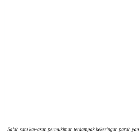
Salah satu kawasan permukiman terdampak kekeringan parah yang 