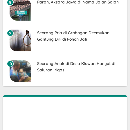
Parah, Aksara Jawa di Nama Jalan Salah
Seorang Pria di Grobogan Ditemukan
Gantung Diri di Pohon Jati
Seorang Anak di Desa Kluwan Hanyut di
Saluran Irigasi