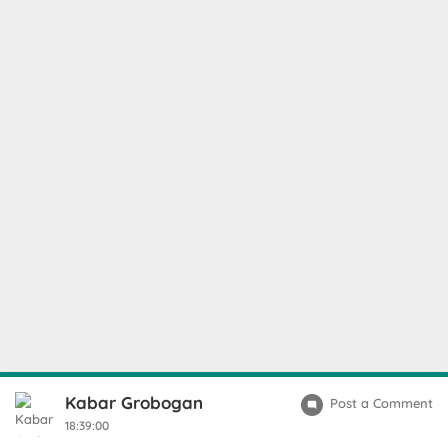
Kabar Grobogan
Post a Comment
18:39:00