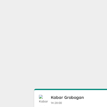
Kabar Grobogan
14:28:00