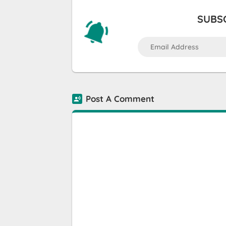
SUBSC
Post A Comment