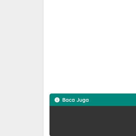
Baca Juga