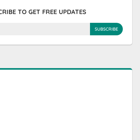
RIBE TO GET FREE UPDATES