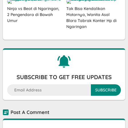
Ninja vs Beat di Ngaringan,
Tak Bisa Kendalikan
2 Pengendara di Bawah
Motornya, Wanita Asal
Umur
Blora Tabrak Konter Hp di
Ngaringan
SUBSCRIBE TO GET FREE UPDATES
Post A Comment