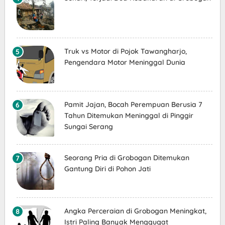
Truk vs Motor di Pojok Tawangharjo,
Pengendara Motor Meninggal Dunia
Pamit Jajan, Bocah Perempuan Berusia 7
Tahun Ditemukan Meninggal di Pinggir
Sungai Serang
Seorang Pria di Grobogan Ditemukan
Gantung Diri di Pohon Jati
Angka Perceraian di Grobogan Meningkat,
Istri Paling Banyak Menggugat