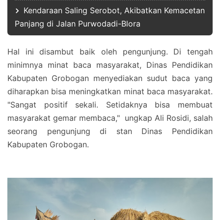
Kendaraan Saling Serobot, Akibatkan Kemacetan
Panjang di Jalan Purwodadi-Blora
Hal ini disambut baik oleh pengunjung. Di tengah
minimnya minat baca masyarakat, Dinas Pendidikan
Kabupaten Grobogan menyediakan sudut baca yang
diharapkan bisa meningkatkan minat baca masyarakat.
"Sangat positif sekali. Setidaknya bisa membuat
masyarakat gemar membaca," ungkap Ali Rosidi, salah
seorang pengunjung di stan Dinas Pendidikan
Kabupaten Grobogan.