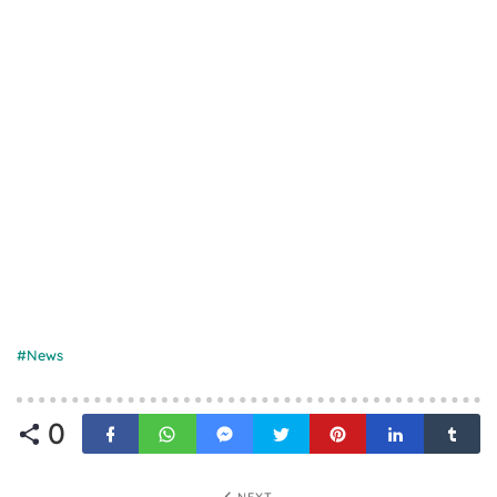
News
0