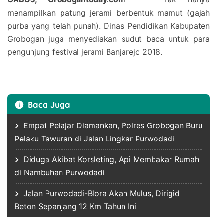
menampilkan patung jerami berbentuk mamut (gajah
purba yang telah punah). Dinas Pendidikan Kabupaten
Grobogan juga menyediakan sudut baca untuk para
pengunjung festival jerami Banjarejo 2018.
Baca Juga
Empat Pelajar Diamankan, Polres Grobogan Buru
Pelaku Tawuran di Jalan Lingkar Purwodadi
Diduga Akibat Korsleting, Api Membakar Rumah
di Nambuhan Purwodadi
Jalan Purwodadi-Blora Akan Mulus, Dirigid
Beton Sepanjang 12 Km Tahun Ini