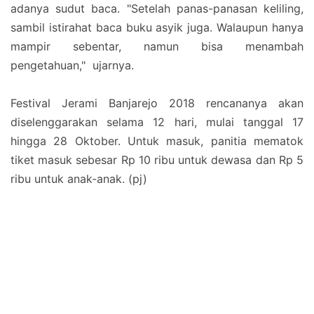
adanya sudut baca. "Setelah panas-panasan keliling,
sambil istirahat baca buku asyik juga. Walaupun hanya
mampir sebentar, namun bisa menambah
pengetahuan," ujarnya.
Festival Jerami Banjarejo 2018 rencananya akan
diselenggarakan selama 12 hari, mulai tanggal 17
hingga 28 Oktober. Untuk masuk, panitia mematok
tiket masuk sebesar Rp 10 ribu untuk dewasa dan Rp 5
ribu untuk anak-anak. (pj)