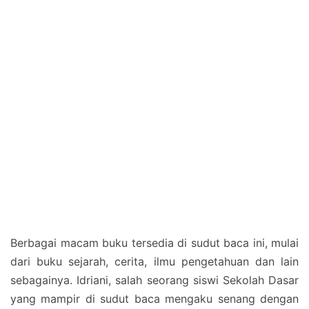
Berbagai macam buku tersedia di sudut baca ini, mulai
dari buku sejarah, cerita, ilmu pengetahuan dan lain
sebagainya. Idriani, salah seorang siswi Sekolah Dasar
yang mampir di sudut baca mengaku senang dengan