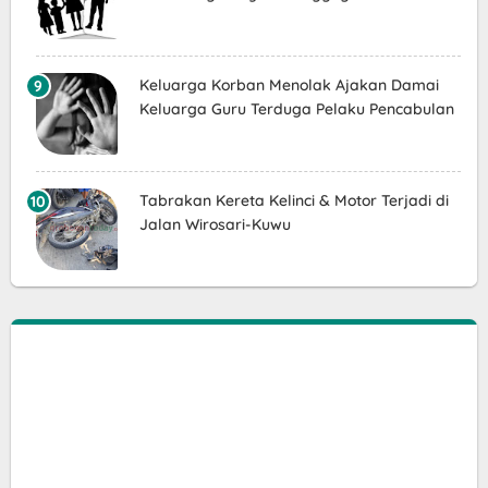
Keluarga Korban Menolak Ajakan Damai
Keluarga Guru Terduga Pelaku Pencabulan
Tabrakan Kereta Kelinci & Motor Terjadi di
Jalan Wirosari-Kuwu