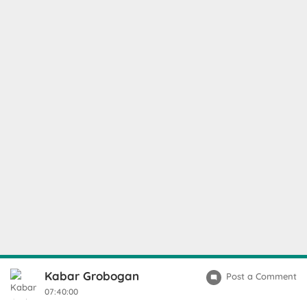
Kabar Grobogan
Post a Comment
07:40:00