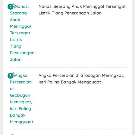
Nahas, Seorang Anak Meninggal Tersengat
Listrik Tiang Penerangan Jalan
Angka Perceraian di Grobogan Meningkat,
Istri Paling Banyak Menggugat