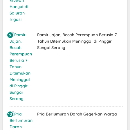
Pamit Jajan, Bocah Perempuan Berusia 7
Tahun Ditemukan Meninggal di Pinggir
Sungai Serang
Pria Berlumuran Darah Gegerkan Warga