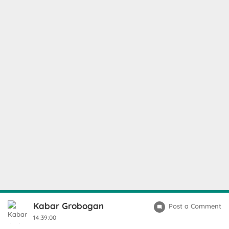
Kabar Grobogan
Post a Comment
14:39:00