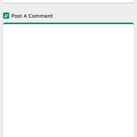
Post A Comment