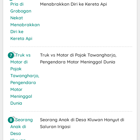
Menabrakkan Diri ke Kereta Api
Truk vs Motor di Pojok Tawangharjo,
Pengendara Motor Meninggal Dunia
Seorang Anak di Desa Kluwan Hanyut di
Saluran Irigasi