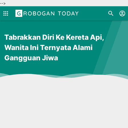
-->
GROBOGAN TODAY
Tabrakkan Diri Ke Kereta Api,
Wanita Ini Ternyata Alami
Gangguan Jiwa