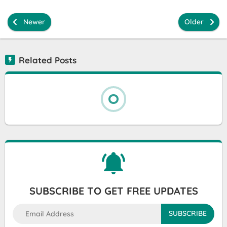
Newer
Older
Related Posts
SUBSCRIBE TO GET FREE UPDATES