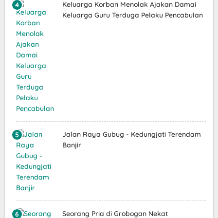
Keluarga Korban Menolak Ajakan Damai
Keluarga Guru Terduga Pelaku Pencabulan
Jalan Raya Gubug - Kedungjati Terendam
Banjir
Seorang Pria di Grobogan Nekat