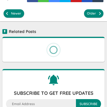
Newer
Older
Related Posts
SUBSCRIBE TO GET FREE UPDATES