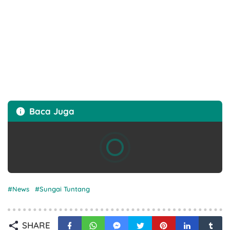
Baca Juga
News
Sungai Tuntang
SHARE