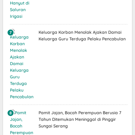
Keluarga Korban Menolak Ajakan Damai
Keluarga Guru Terduga Pelaku Pencabulan
Pamit Jajan, Bocah Perempuan Berusia 7
Tahun Ditemukan Meninggal di Pinggir
Sungai Serang