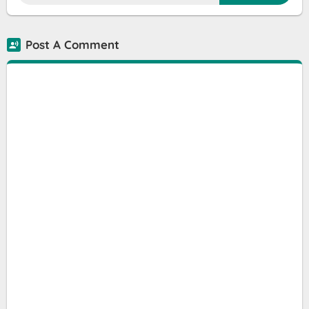
Post A Comment