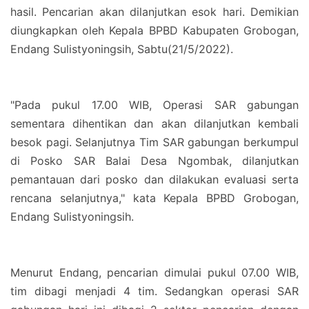
hasil. Pencarian akan dilanjutkan esok hari. Demikian
diungkapkan oleh Kepala BPBD Kabupaten Grobogan,
Endang Sulistyoningsih, Sabtu(21/5/2022).
"Pada pukul 17.00 WIB, Operasi SAR gabungan
sementara dihentikan dan akan dilanjutkan kembali
besok pagi. Selanjutnya Tim SAR gabungan berkumpul
di Posko SAR Balai Desa Ngombak, dilanjutkan
pemantauan dari posko dan dilakukan evaluasi serta
rencana selanjutnya," kata Kepala BPBD Grobogan,
Endang Sulistyoningsih.
Menurut Endang, pencarian dimulai pukul 07.00 WIB,
tim dibagi menjadi 4 tim. Sedangkan operasi SAR