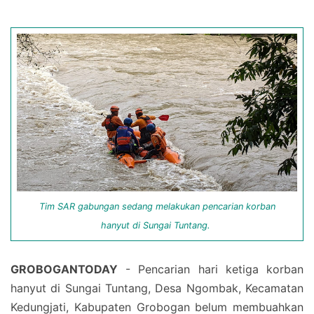
Tim SAR gabungan sedang melakukan pencarian korban
hanyut di Sungai Tuntang.
GROBOGANTODAY
- Pencarian hari ketiga korban
hanyut di Sungai Tuntang, Desa Ngombak, Kecamatan
Kedungjati, Kabupaten Grobogan belum membuahkan