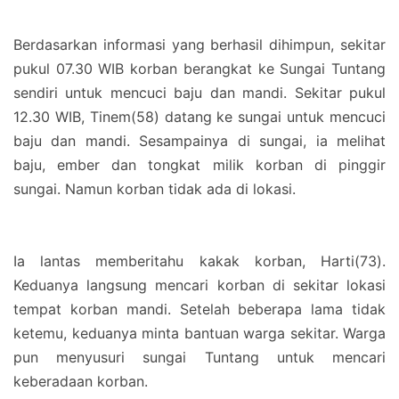
Berdasarkan informasi yang berhasil dihimpun, sekitar
pukul 07.30 WIB korban berangkat ke Sungai Tuntang
sendiri untuk mencuci baju dan mandi. Sekitar pukul
12.30 WIB, Tinem(58) datang ke sungai untuk mencuci
baju dan mandi. Sesampainya di sungai, ia melihat
baju, ember dan tongkat milik korban di pinggir
sungai. Namun korban tidak ada di lokasi.
Ia lantas memberitahu kakak korban, Harti(73).
Keduanya langsung mencari korban di sekitar lokasi
tempat korban mandi. Setelah beberapa lama tidak
ketemu, keduanya minta bantuan warga sekitar. Warga
pun menyusuri sungai Tuntang untuk mencari
keberadaan korban.