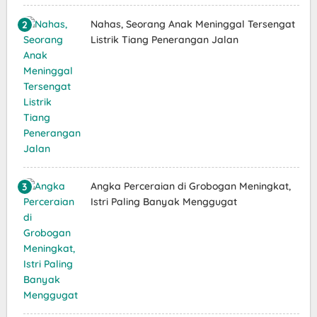
Nahas, Seorang Anak Meninggal Tersengat
Listrik Tiang Penerangan Jalan
Angka Perceraian di Grobogan Meningkat,
Istri Paling Banyak Menggugat