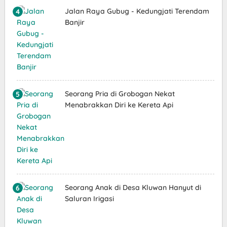
Jalan Raya Gubug - Kedungjati Terendam
Banjir
Seorang Pria di Grobogan Nekat
Menabrakkan Diri ke Kereta Api
Seorang Anak di Desa Kluwan Hanyut di
Saluran Irigasi