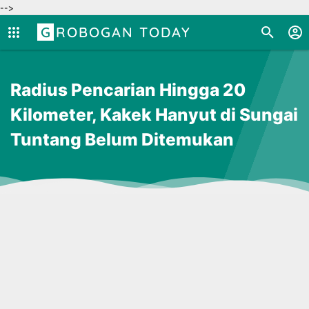
-->
GROBOGAN TODAY
Radius Pencarian Hingga 20
Kilometer, Kakek Hanyut di Sungai
Tuntang Belum Ditemukan