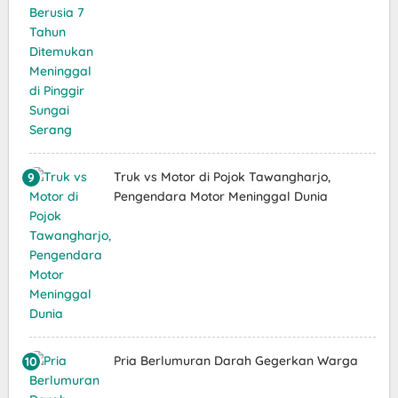
Truk vs Motor di Pojok Tawangharjo,
Pengendara Motor Meninggal Dunia
Pria Berlumuran Darah Gegerkan Warga