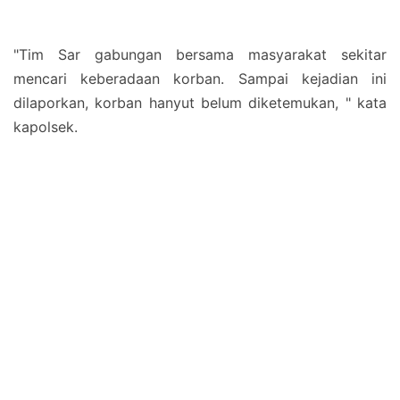
"Tim Sar gabungan bersama masyarakat sekitar
mencari keberadaan korban. Sampai kejadian ini
dilaporkan, korban hanyut belum diketemukan, " kata
kapolsek.