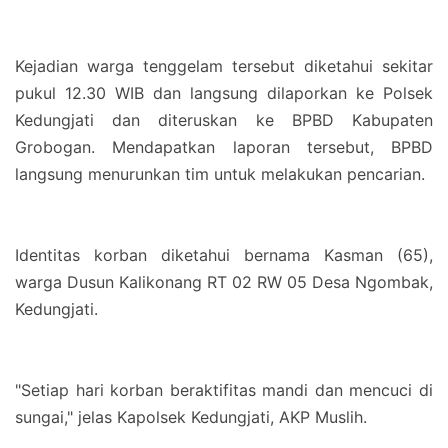
Kejadian warga tenggelam tersebut diketahui sekitar
pukul 12.30 WIB dan langsung dilaporkan ke Polsek
Kedungjati dan diteruskan ke BPBD Kabupaten
Grobogan. Mendapatkan laporan tersebut, BPBD
langsung menurunkan tim untuk melakukan pencarian.
Identitas korban diketahui bernama Kasman (65),
warga Dusun Kalikonang RT 02 RW 05 Desa Ngombak,
Kedungjati.
"Setiap hari korban beraktifitas mandi dan mencuci di
sungai," jelas Kapolsek Kedungjati, AKP Muslih.