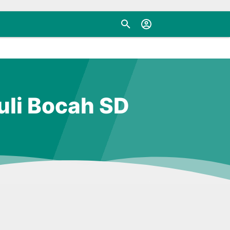
uli Bocah SD