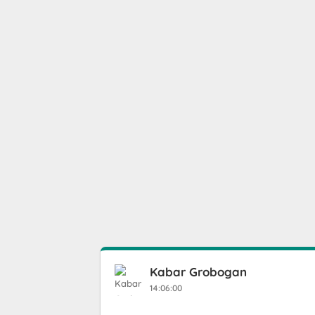
Kabar Grobogan
14:06:00