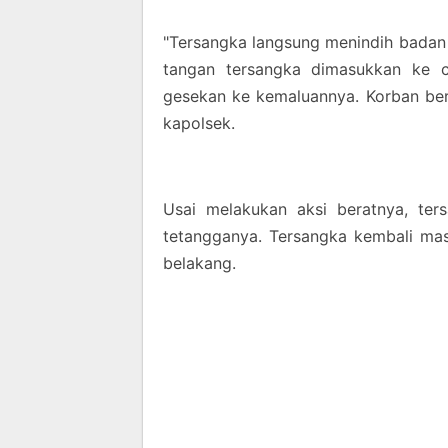
"Tersangka langsung menindih badan 
tangan tersangka dimasukkan ke ce
gesekan ke kemaluannya. Korban ber
kapolsek.
Usai melakukan aksi beratnya, te
tetangganya. Tersangka kembali ma
belakang.