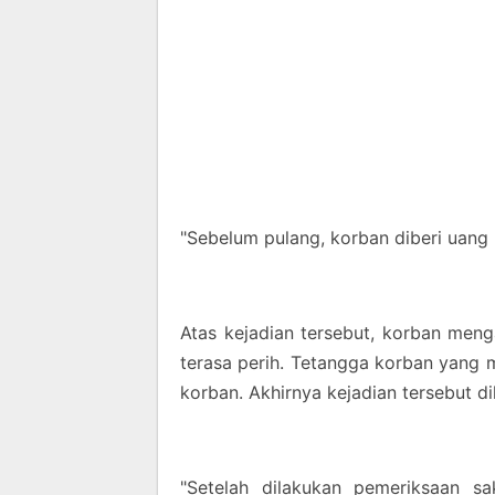
"Sebelum pulang, korban diberi uang 
Atas kejadian tersebut, korban meng
terasa perih. Tetangga korban yang 
korban. Akhirnya kejadian tersebut 
"Setelah dilakukan pemeriksaan sa