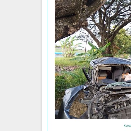
Kondi