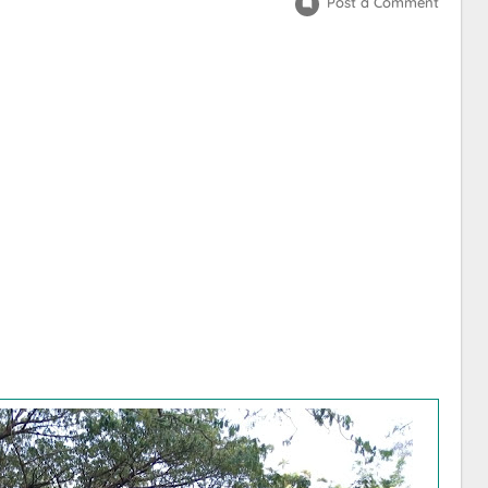
Post a Comment