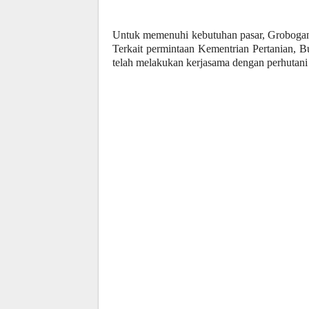
Untuk memenuhi kebutuhan pasar, Grobogan 
Terkait permintaan Kementrian Pertanian, 
telah melakukan kerjasama dengan perhutani