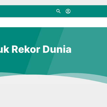
k Rekor Dunia