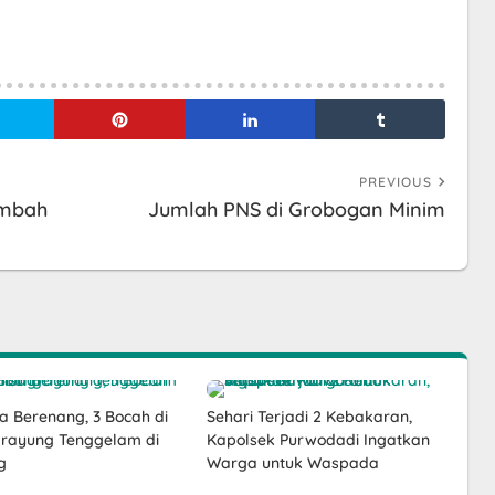
PREVIOUS
imbah
Jumlah PNS di Grobogan Minim
a Berenang, 3 Bocah di
Sehari Terjadi 2 Kebakaran,
rayung Tenggelam di
Kapolsek Purwodadi Ingatkan
g
Warga untuk Waspada