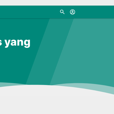
s yang