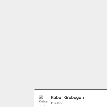
Kabar Grobogan
14:54:00