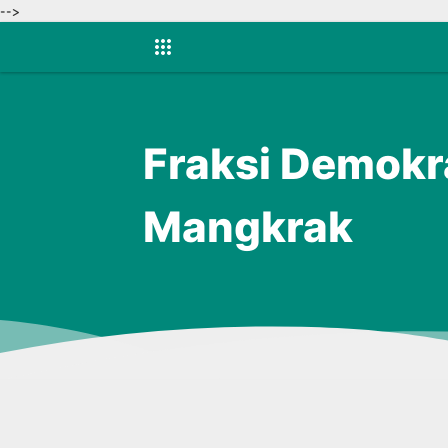
-->
Fraksi Demokr
Mangkrak