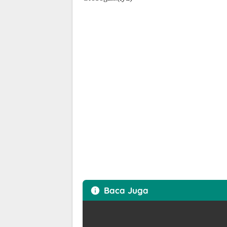
Baca Juga